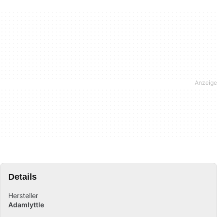
Details
Hersteller
Adamlyttle