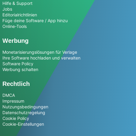
Hilfe & Support
Jobs
Editorialrichtlinien
Füge deine Software / App hinzu
Online-Tools
Werbung
Monetarisierungslösungen für Verlage
Ihre Software hochladen und verwalten
Software Policy
Werbung schalten
Rechtlich
DMCA
Impressum
Nutzungsbedingungen
Datenschutzregelung
Cookie Policy
Cookie-Einstellungen