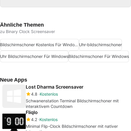
Ähnliche Themen
zu Binary Clock Screensaver
Bildschirmschoner Kostenlos Für Windows
Uhr-bildschirmschoner
Uhr Bildschirmschoner Für Windows
Bildschirmschoner Für Windows
Neue Apps
Lost Dharma Screensaver
4.8
Kostenlos
Schwanenstation Terminal Bildschirmschoner mit
interaktivem Countdown
Fliqlo
4.2
Kostenlos
Minimal Flip-Clock Bildschirmschoner mit nativer