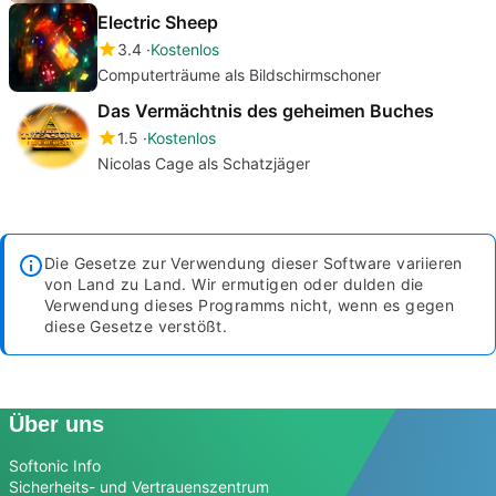
Electric Sheep
3.4
Kostenlos
Computerträume als Bildschirmschoner
Das Vermächtnis des geheimen Buches
1.5
Kostenlos
Nicolas Cage als Schatzjäger
Die Gesetze zur Verwendung dieser Software variieren
von Land zu Land. Wir ermutigen oder dulden die
Verwendung dieses Programms nicht, wenn es gegen
diese Gesetze verstößt.
Über uns
Softonic Info
Sicherheits- und Vertrauenszentrum