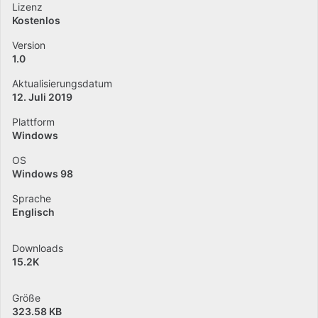
Lizenz
Kostenlos
Version
1.0
Aktualisierungsdatum
12. Juli 2019
Plattform
Windows
OS
Windows 98
Sprache
Englisch
Downloads
15.2K
Größe
323.58 KB